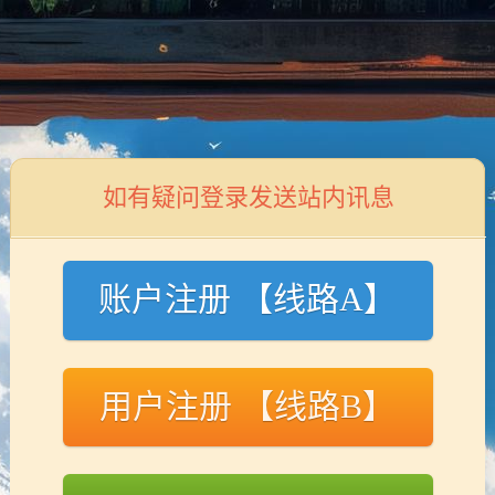
您好！欢迎访问某某有限公司官网！
网站首页

关于我们
产品中心
当前位置：
首页
>>
行业应用
如有疑问登录发送站内讯息
成功案例
行业应用一
行业应用
账户注册 【线路A】
新闻资讯
用户注册 【线路B】
技术问题
联系我们